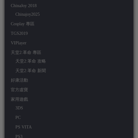
ChinaJoy 2018
Chinajoy2025
Cosplay 專區
TGS2019
VIPlayer
天堂2:革命 專區
天堂2:革命 攻略
天堂2:革命 新聞
好康活動
官方虛寶
家用遊戲
3DS
PC
PS VITA
PS3