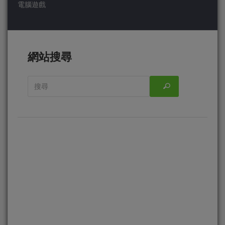
電腦遊戲
網站搜尋