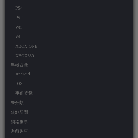
PS4
PSP
Wii
Wiiu
XBOX ONE
XBOX360
手機遊戲
Android
IOS
事前登錄
未分類
焦點新聞
網絡趣事
遊戲趣事