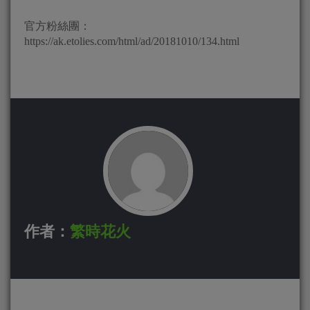
官方粉絲團：
https://ak.etolies.com/html/ad/20181010/134.html
作者：
繁時花火