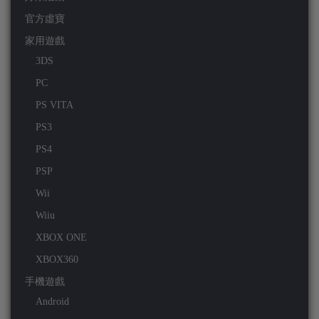
官方虛寶
家用遊戲
3DS
PC
PS VITA
PS3
PS4
PSP
Wii
Wiiu
XBOX ONE
XBOX360
手機遊戲
Android