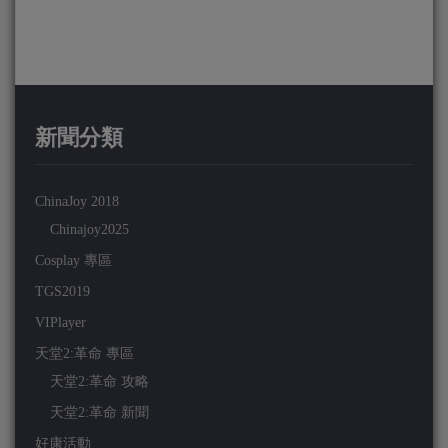
新聞分類
ChinaJoy 2018
Chinajoy2025
Cosplay 專區
TGS2019
VIPlayer
天堂2:革命 專區
天堂2:革命 攻略
天堂2:革命 新聞
好康活動