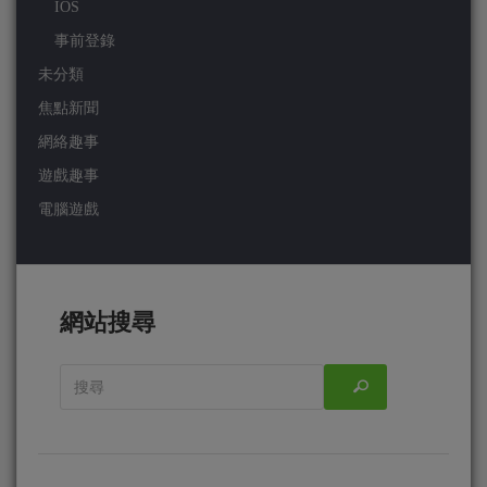
IOS
事前登錄
未分類
焦點新聞
網絡趣事
遊戲趣事
電腦遊戲
網站搜尋