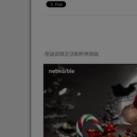
-聖誕節限定活動即將開啟