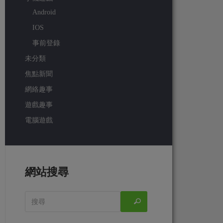
Android
IOS
事前登錄
未分類
焦點新聞
網絡趣事
遊戲趣事
電腦遊戲
網站搜尋