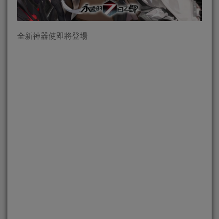
全新神器使即將登場