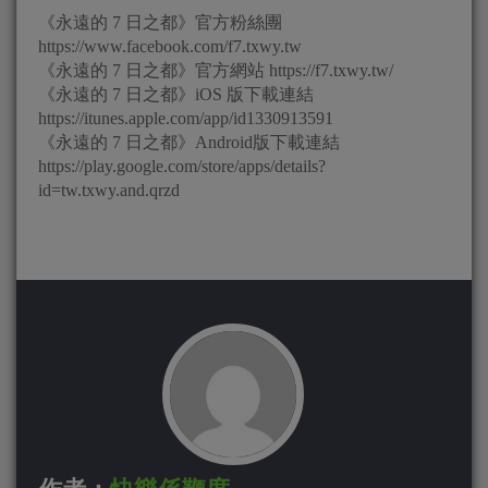
《永遠的 7 日之都》官方粉絲團
https://www.facebook.com/f7.txwy.tw
《永遠的 7 日之都》官方網站 https://f7.txwy.tw/
《永遠的 7 日之都》iOS 版下載連結
https://itunes.apple.com/app/id1330913591
《永遠的 7 日之都》Android版下載連結
https://play.google.com/store/apps/details?
id=tw.txwy.and.qrzd