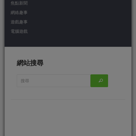
焦點新聞
網絡趣事
遊戲趣事
電腦遊戲
網站搜尋