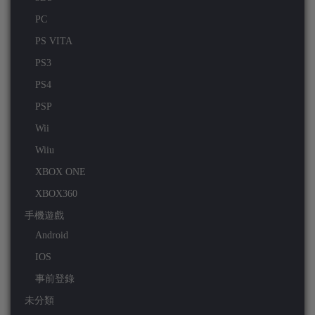
PC
PS VITA
PS3
PS4
PSP
Wii
Wiiu
XBOX ONE
XBOX360
手機遊戲
Android
IOS
事前登錄
未分類