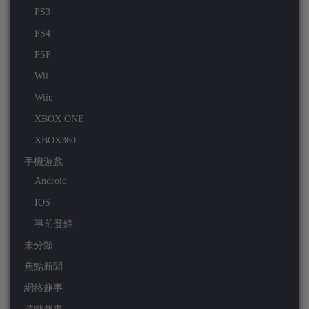
PS3
PS4
PSP
Wii
Wiiu
XBOX ONE
XBOX360
手機遊戲
Android
IOS
事前登錄
未分類
焦點新聞
網絡趣事