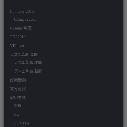
ChinaJoy 2018
Chinajoy2025
Cosplay 專區
TGS2019
VIPlayer
天堂2:革命 專區
天堂2:革命 攻略
天堂2:革命 新聞
好康活動
官方虛寶
家用遊戲
3DS
PC
PS VITA