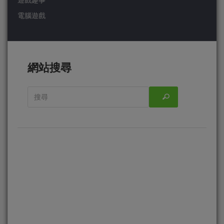
遊戲趣事
電腦遊戲
網站搜尋