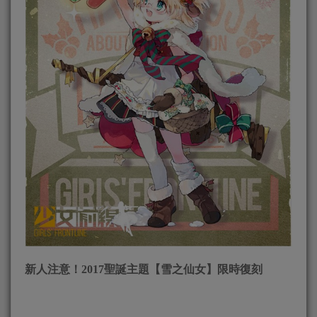
新人注意！
2017
聖誕主題【雪之仙女】限時復刻