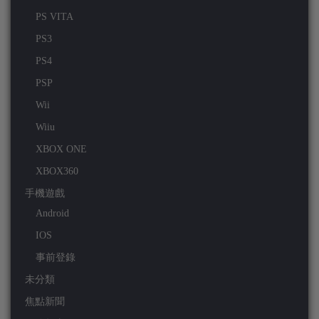
PS VITA
PS3
PS4
PSP
Wii
Wiiu
XBOX ONE
XBOX360
手機遊戲
Android
IOS
事前登錄
未分類
焦點新聞