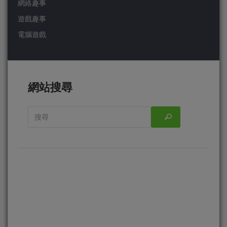
網絡趣事
遊戲趣事
電腦遊戲
網站搜尋