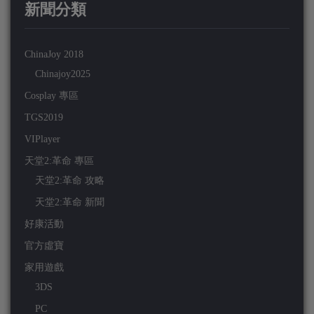
新聞分類
ChinaJoy 2018
Chinajoy2025
Cosplay 專區
TGS2019
VIPlayer
天堂2:革命 專區
天堂2:革命 攻略
天堂2:革命 新聞
好康活動
官方虛寶
家用遊戲
3DS
PC