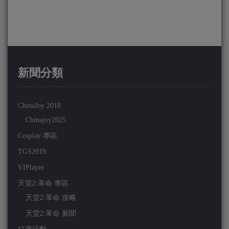
新聞分類
ChinaJoy 2018
Chinajoy2025
Cosplay 專區
TGS2019
VIPlayer
天堂2:革命 專區
天堂2:革命 攻略
天堂2:革命 新聞