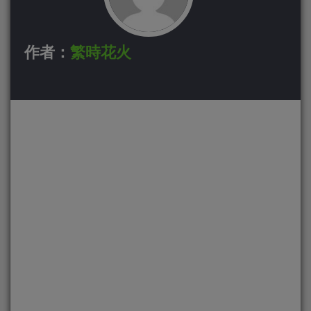
作者：
繁時花火