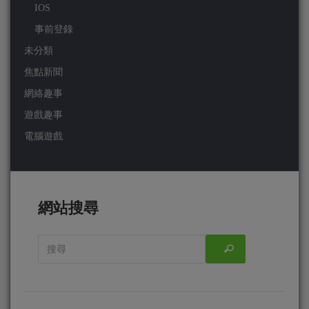
IOS
事前登錄
未分類
焦點新聞
網絡趣事
遊戲趣事
電腦遊戲
網站搜尋