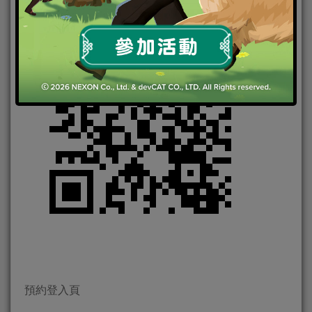
預約登入頁