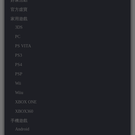
好康活動
官方虛寶
家用遊戲
3DS
PC
PS VITA
PS3
PS4
PSP
Wii
Wiiu
XBOX ONE
XBOX360
手機遊戲
Android