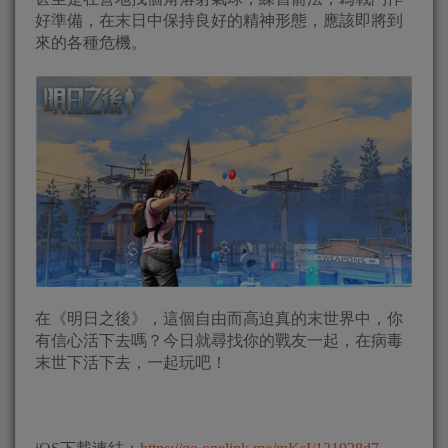
好準備，在末日中保持良好的精神形態，應該即將到
來的各種危機。
在《明日之後》，這個自由而高迫真的末世界中，你
有信心活下去嗎？今日就尋找你的戰友一起，在病毒
末世下活下去，一起玩吧！