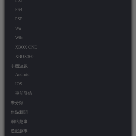
PS3
PS4
PSP
Wii
Wiiu
XBOX ONE
XBOX360
手機遊戲
Android
IOS
事前登錄
未分類
焦點新聞
網絡趣事
遊戲趣事