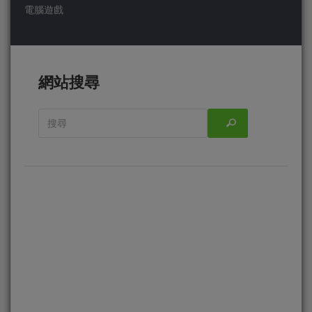
電腦遊戲
網站搜尋