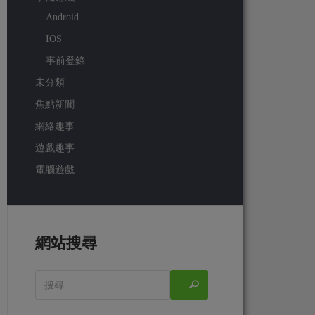
Android
IOS
事前登錄
未分類
焦點新聞
網絡趣事
遊戲趣事
電腦遊戲
網站搜尋