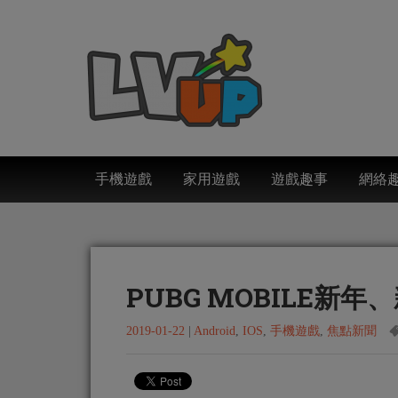
手機遊戲
家用遊戲
遊戲趣事
網絡
PUBG MOBILE新
2019-01-22
|
Android
,
IOS
,
手機遊戲
,
焦點新聞