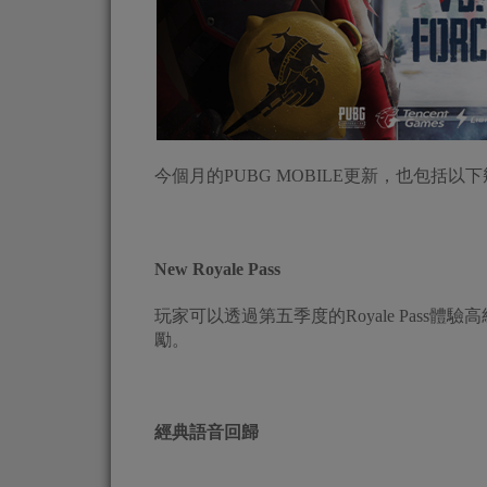
今個月的PUBG MOBILE更新，也包括以
New Royale Pass
玩家可以透過第五季度的Royale Pas
勵。
經典語音回歸