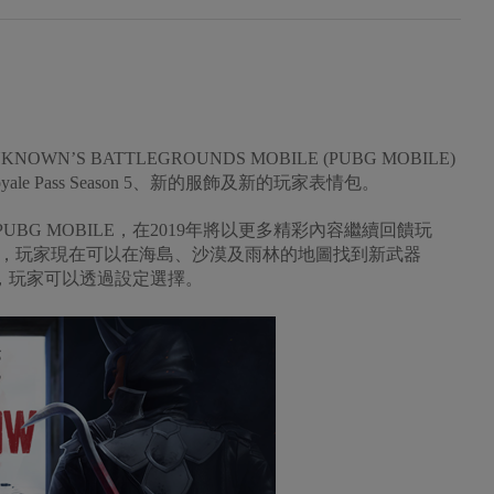
KNOWN’S BATTLEGROUNDS MOBILE (PUBG MOBILE)
ale Pass Season 5、新的服飾及新的玩家表情包。
UBG MOBILE，在2019年將以更多精彩內容繼續回饋玩
，玩家現在可以在海島、沙漠及雨林的地圖找到新武器
歸，玩家可以透過設定選擇。