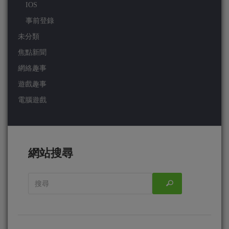
IOS
事前登錄
未分類
焦點新聞
網絡趣事
遊戲趣事
電腦遊戲
網站搜尋