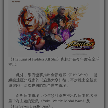
《The King of Fighters All Star》也預計在今年度在全球
推出。
此外，網石也將推出全新遊戲《Rich Wars》，是
繼瘋迷亞州玩家的《旅遊大亨》後，再次推出全新桌
遊遊戲，這次也將瞄準全世界市場。
針對日本市場，今年預計率先推出以日本知名漫
畫IP為主題的遊戲《Yokai Watch: Medal Wars》及
《The Seven Deadly Sins》。