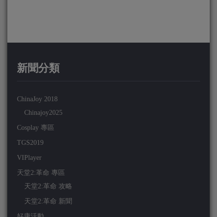
新聞分類
ChinaJoy 2018
Chinajoy2025
Cosplay 專區
TGS2019
VIPlayer
天堂2:革命 專區
天堂2:革命 攻略
天堂2:革命 新聞
好康活動