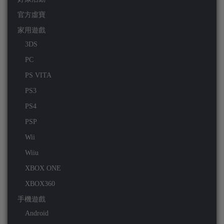
官方虛寶
家用遊戲
3DS
PC
PS VITA
PS3
PS4
PSP
Wii
Wiiu
XBOX ONE
XBOX360
手機遊戲
Android