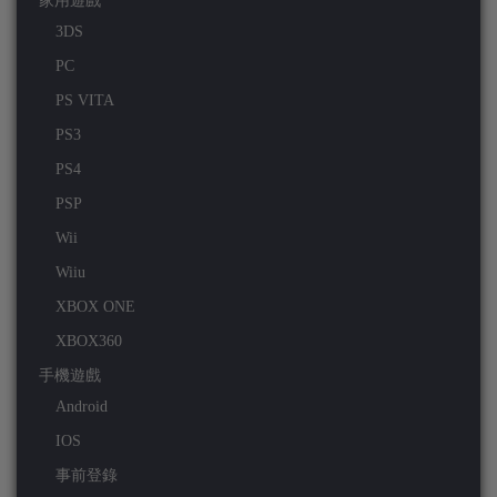
家用遊戲
3DS
PC
PS VITA
PS3
PS4
PSP
Wii
Wiiu
XBOX ONE
XBOX360
手機遊戲
Android
IOS
事前登錄