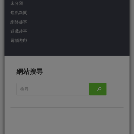
未分類
焦點新聞
網絡趣事
遊戲趣事
電腦遊戲
網站搜尋