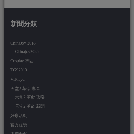
新聞分類
ChinaJoy 2018
Chinajoy2025
Cosplay 專區
TGS2019
VIPlayer
天堂2:革命 專區
天堂2:革命 攻略
天堂2:革命 新聞
好康活動
官方虛寶