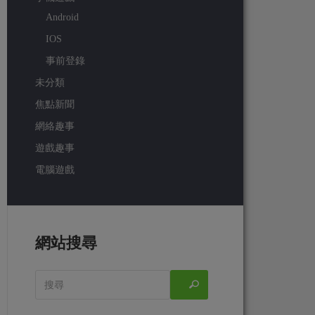
Android
IOS
事前登錄
未分類
焦點新聞
網絡趣事
遊戲趣事
電腦遊戲
網站搜尋