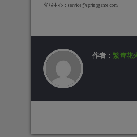
客服中心：
service@springgame.com
作者：
繁時花