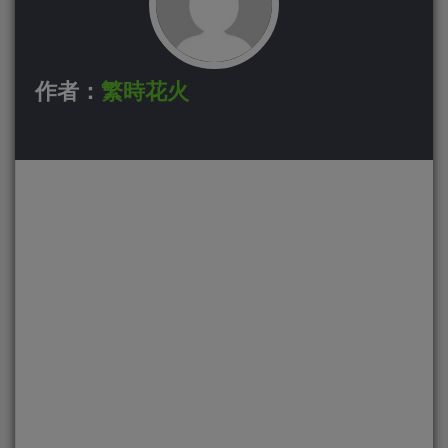
作者：
繁時花火