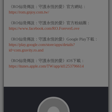
《RO仙境傳說：守護永恆的愛》官方網站：
https://rom.gnjoy.com.tw/
《RO仙境傳說：守護永恆的愛》官方粉絲團：
https://www.facebook.com/RO.ForeverLove
《RO仙境傳說：守護永恆的愛》Google Play下載：
https://play.google.com/store/apps/details?
id=com.gravity.ro.and
《RO仙境傳說：守護永恆的愛》iOS下載：
https://itunes.apple.com/TW/app/id1253796614