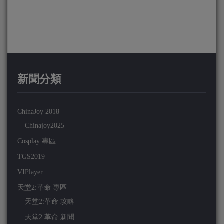
新聞分類
ChinaJoy 2018
Chinajoy2025
Cosplay 專區
TGS2019
VIPlayer
天堂2:革命 專區
天堂2:革命 攻略
天堂2:革命 新聞