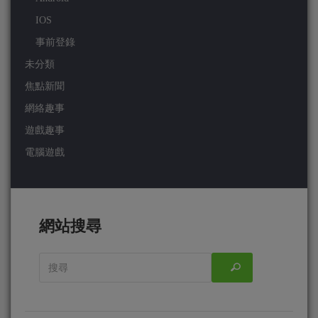
IOS
事前登錄
未分類
焦點新聞
網絡趣事
遊戲趣事
電腦遊戲
網站搜尋