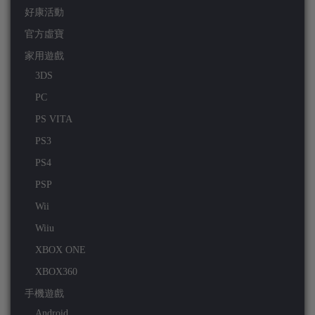
好康活動
官方虛寶
家用遊戲
3DS
PC
PS VITA
PS3
PS4
PSP
Wii
Wiiu
XBOX ONE
XBOX360
手機遊戲
Android