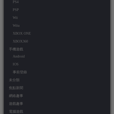
PS4
PSP
Wii
Wiiu
XBOX ONE
XBOX360
手機遊戲
Android
IOS
事前登錄
未分類
焦點新聞
網絡趣事
遊戲趣事
電腦遊戲