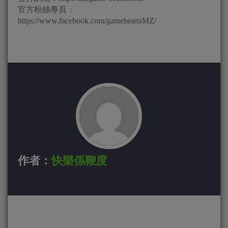
官方粉絲專頁：
https://www.facebook.com/gamebeansMZ/
作者：
快樂係鞭度