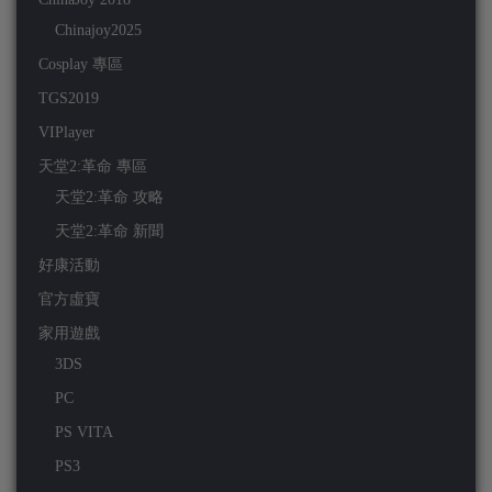
Chinajoy2025
Cosplay 專區
TGS2019
VIPlayer
天堂2:革命 專區
天堂2:革命 攻略
天堂2:革命 新聞
好康活動
官方虛寶
家用遊戲
3DS
PC
PS VITA
PS3