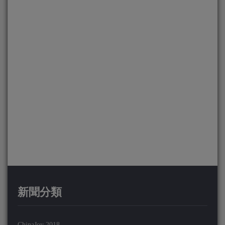
新聞分類
ChinaJoy 2018