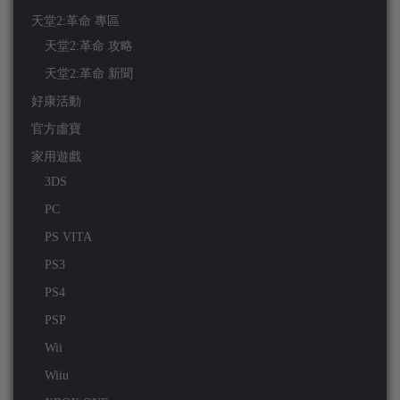
天堂2:革命 專區
天堂2:革命 攻略
天堂2:革命 新聞
好康活動
官方虛寶
家用遊戲
3DS
PC
PS VITA
PS3
PS4
PSP
Wii
Wiiu