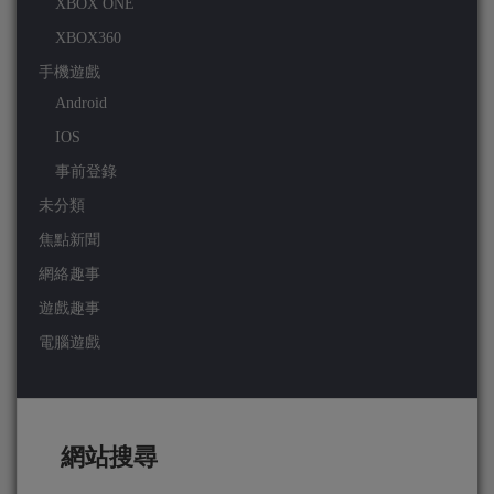
XBOX ONE
XBOX360
手機遊戲
Android
IOS
事前登錄
未分類
焦點新聞
網絡趣事
遊戲趣事
電腦遊戲
網站搜尋