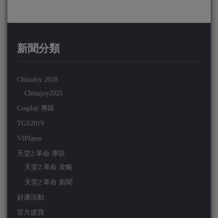
新聞分類
ChinaJoy 2018
Chinajoy2025
Cosplay 專區
TGS2019
VIPlayer
天堂2:革命 專區
天堂2:革命 攻略
天堂2:革命 新聞
好康活動
官方虛寶