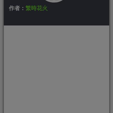
作者：
繁時花火