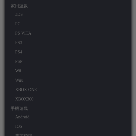
家用遊戲
3DS
PC
PS VITA
PS3
PS4
PSP
Wii
Wiiu
XBOX ONE
XBOX360
手機遊戲
Android
IOS
事前登錄