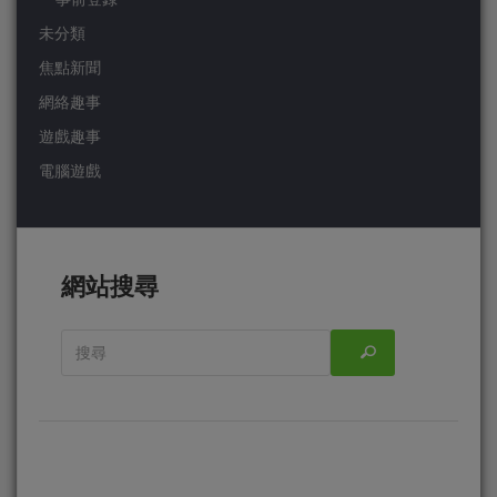
未分類
焦點新聞
網絡趣事
遊戲趣事
電腦遊戲
網站搜尋