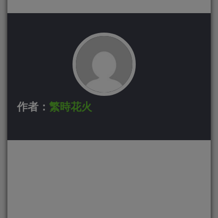
作者：
繁時花火