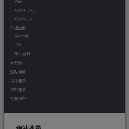
Wiiu
XBOX ONE
XBOX360
手機遊戲
Android
IOS
事前登錄
未分類
焦點新聞
網絡趣事
遊戲趣事
電腦遊戲
網站搜尋