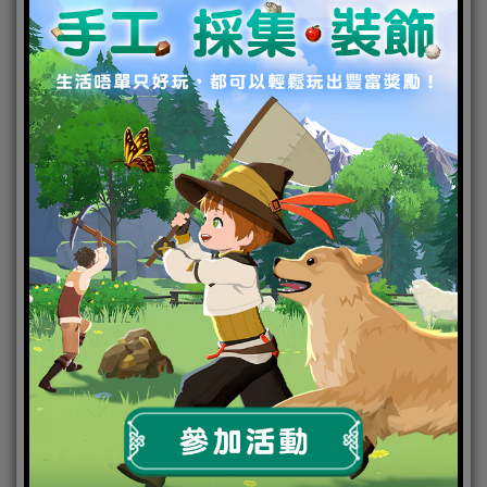
【不刪檔嘉年華五大福利同歡慶】
1.只要玩家完成角色創建後，累計登錄八天，即可獲
得仙女座-瞬。
2.拯救聖火危機，於活動時間內達成指定任務，就送
白鳥冰河
3.聖域集結! 搶鑽石紅包，每日完成集字任務，獲
得“聖域集結”文字，即可獲得打開聖衣箱的機會，獎
勵最高888鑽石，並於每晚抽出1,000鑽石大獎。
4.星座密令，每日根據星座題目選擇正確答案的星
座，並完成分享，達到指定次數後，即可獲得「天馬
座幻想限定頭像框、三星成長魔典及AR召喚石」等豐
富大獎。
5.女神降臨送福利，依照線索提示找到女神雅典娜，
完成指定任務後即可獲得「高級星石、普通秘寶圖、
鬥士經驗及鑽石」等豐富大獎。