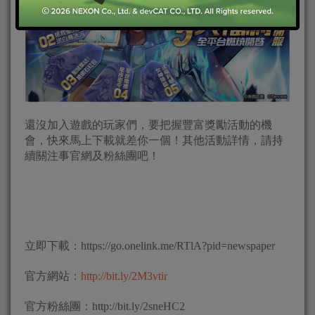
還沒加入遊戲的玩家們，要把握豐富獎勵活動的機
會，快來馬上下載就差你一個！其他活動詳情，請持
續關注事官網及粉絲團吧！
立即下載：https://go.onelink.me/RTlA?pid=newspaper
官方網站：
http://bit.ly/2M3vtir
官方粉絲團：http://bit.ly/2sneHC2