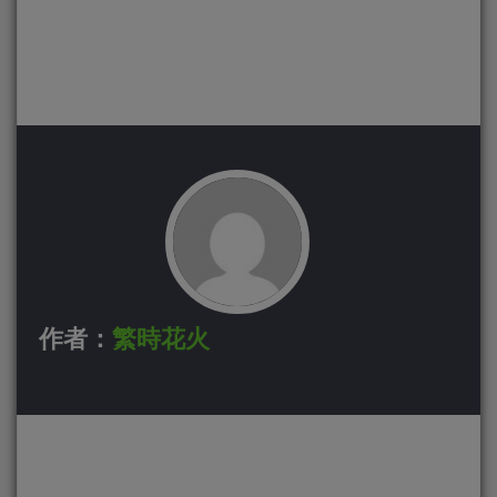
作者：
繁時花火