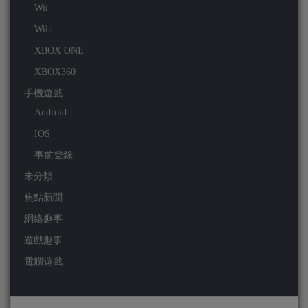
Wii
Wiiu
XBOX ONE
XBOX360
手機遊戲
Android
IOS
事前登錄
未分類
焦點新聞
網絡趣事
遊戲趣事
電腦遊戲