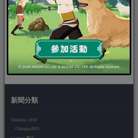
新聞分類
ChinaJoy 2018
Chinajoy2025