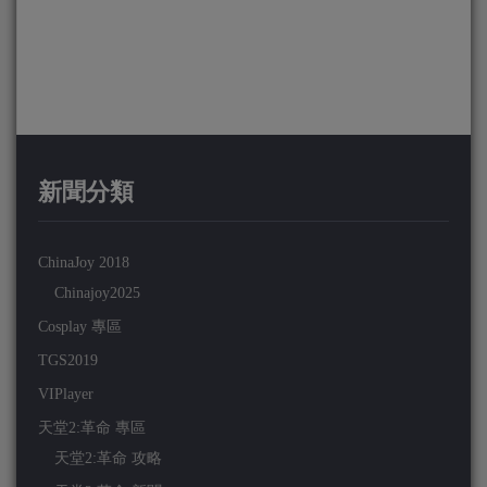
新聞分類
ChinaJoy 2018
Chinajoy2025
Cosplay 專區
TGS2019
VIPlayer
天堂2:革命 專區
天堂2:革命 攻略