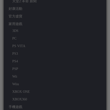
天堂2:革命 新聞
好康活動
官方虛寶
家用遊戲
3DS
PC
PS VITA
PS3
PS4
PSP
Wii
Wiiu
XBOX ONE
XBOX360
手機遊戲