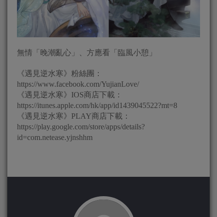
無情「晚潮亂心」、方應看「臨風小憩」
《遇見逆水寒》粉絲團：
https://www.facebook.com/YujianLove/
《遇見逆水寒》IOS商店下載：
https://itunes.apple.com/hk/app/id1439045522?mt=8
《遇見逆水寒》PLAY商店下載：
https://play.google.com/store/apps/details?
id=com.netease.yjnshhm