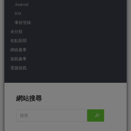
Android
IOS
事前登錄
未分類
焦點新聞
網絡趣事
遊戲趣事
電腦遊戲
網站搜尋