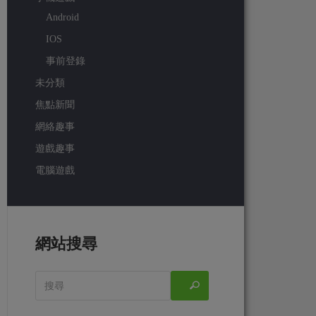
Android
IOS
事前登錄
未分類
焦點新聞
網絡趣事
遊戲趣事
電腦遊戲
網站搜尋