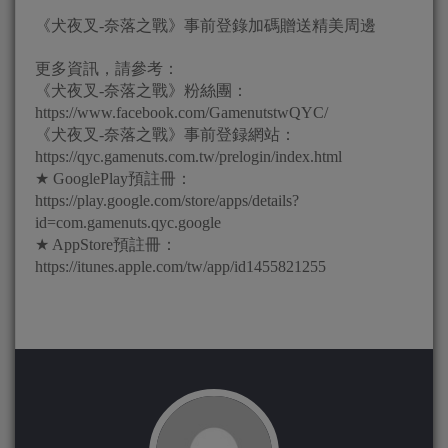
《犬夜叉-奈落之戰》事前登錄加碼贈送精美周邊
更多資訊，請參考：
《犬夜叉-奈落之戰》粉絲團：
https://www.facebook.com/GamenutstwQYC/
《犬夜叉-奈落之戰》事前登録網站：
https://qyc.gamenuts.com.tw/prelogin/index.html
★ GooglePlay預註冊：
https://play.google.com/store/apps/details?
id=com.gamenuts.qyc.google
★ AppStore預註冊：
https://itunes.apple.com/tw/app/id1455821255