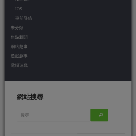
IOS
事前登錄
未分類
焦點新聞
網絡趣事
遊戲趣事
電腦遊戲
網站搜尋