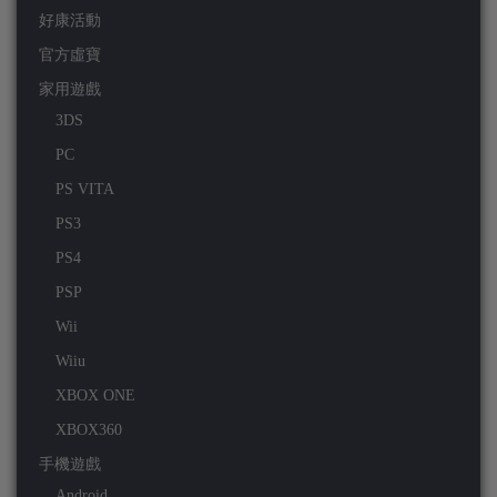
好康活動
官方虛寶
家用遊戲
3DS
PC
PS VITA
PS3
PS4
PSP
Wii
Wiiu
XBOX ONE
XBOX360
手機遊戲
Android