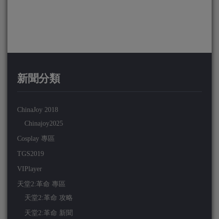
新聞分類
ChinaJoy 2018
Chinajoy2025
Cosplay 專區
TGS2019
VIPlayer
天堂2:革命 專區
天堂2:革命 攻略
天堂2:革命 新聞