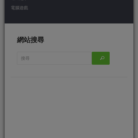
電腦遊戲
網站搜尋