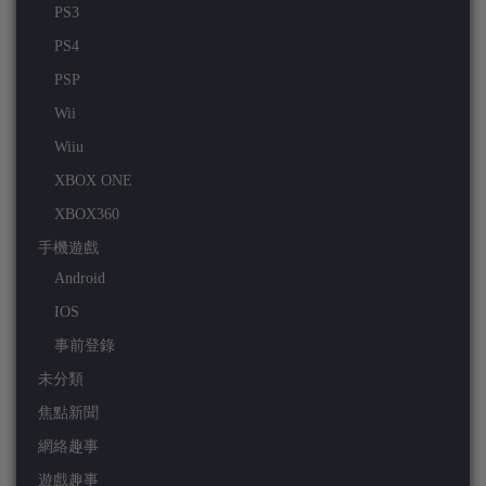
PS3
PS4
PSP
Wii
Wiiu
XBOX ONE
XBOX360
手機遊戲
Android
IOS
事前登錄
未分類
焦點新聞
網絡趣事
遊戲趣事