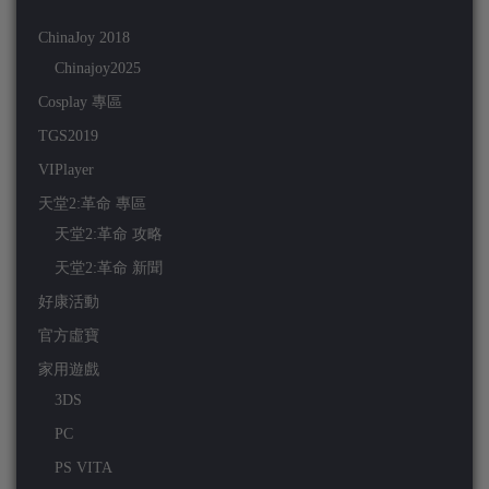
ChinaJoy 2018
Chinajoy2025
Cosplay 專區
TGS2019
VIPlayer
天堂2:革命 專區
天堂2:革命 攻略
天堂2:革命 新聞
好康活動
官方虛寶
家用遊戲
3DS
PC
PS VITA