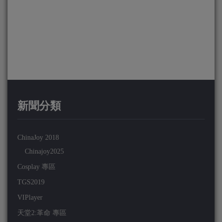
新聞分類
ChinaJoy 2018
Chinajoy2025
Cosplay 專區
TGS2019
VIPlayer
天堂2:革命 專區