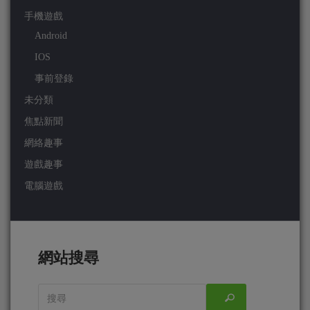
手機遊戲
Android
IOS
事前登錄
未分類
焦點新聞
網絡趣事
遊戲趣事
電腦遊戲
網站搜尋