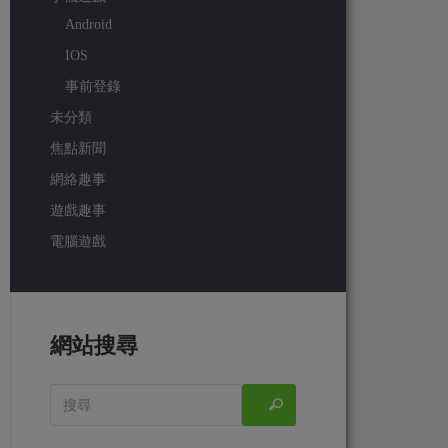
Android
IOS
事前登錄
未分類
焦點新聞
網絡趣事
遊戲趣事
電腦遊戲
網站搜尋