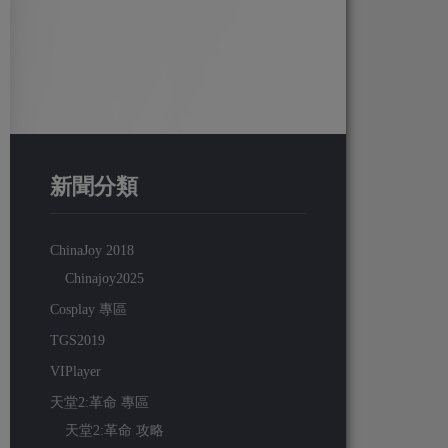
新聞分類
ChinaJoy 2018
Chinajoy2025
Cosplay 專區
TGS2019
VIPlayer
天堂2:革命 專區
天堂2:革命 攻略