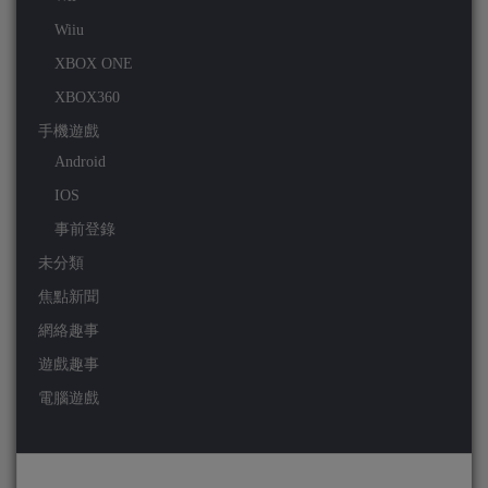
Wiiu
XBOX ONE
XBOX360
手機遊戲
Android
IOS
事前登錄
未分類
焦點新聞
網絡趣事
遊戲趣事
電腦遊戲