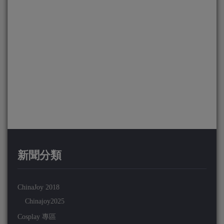
新聞分類
ChinaJoy 2018
Chinajoy2025
Cosplay 專區