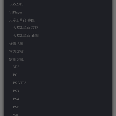
TGS2019
VIPlayer
天堂2:革命 專區
天堂2:革命 攻略
天堂2:革命 新聞
好康活動
官方虛寶
家用遊戲
3DS
PC
PS VITA
PS3
PS4
PSP
Wii