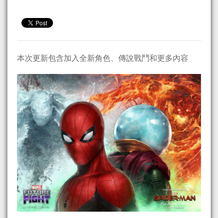
本次更新包含加入全新角色、傳說戰鬥和更多內容