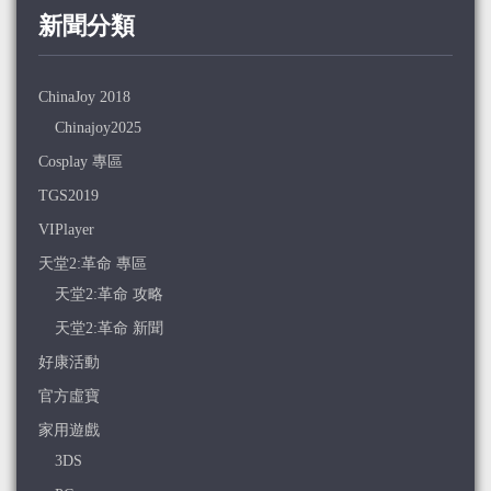
新聞分類
ChinaJoy 2018
Chinajoy2025
Cosplay 專區
TGS2019
VIPlayer
天堂2:革命 專區
天堂2:革命 攻略
天堂2:革命 新聞
好康活動
官方虛寶
家用遊戲
3DS