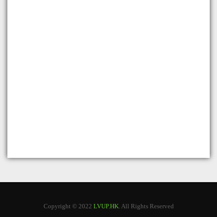
Copyright © 2022
LVUP.HK
. All Rights Reserved