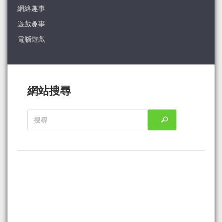
網絡趣事
遊戲趣事
電腦遊戲
網站搜尋