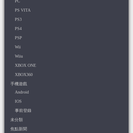
PC
PS VITA
PS3
PS4
PSP
Wii
Wiiu
XBOX ONE
XBOX360
手機遊戲
Android
IOS
事前登錄
未分類
焦點新聞