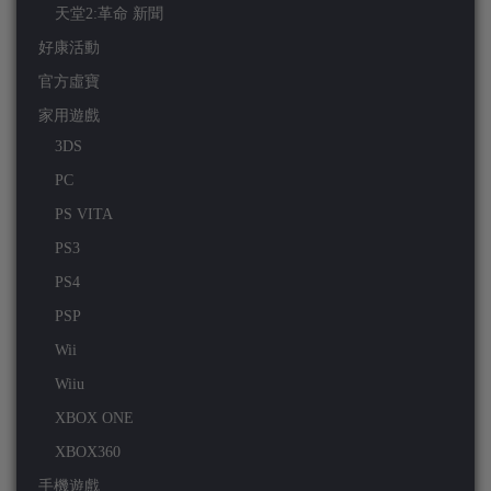
天堂2:革命 新聞
好康活動
官方虛寶
家用遊戲
3DS
PC
PS VITA
PS3
PS4
PSP
Wii
Wiiu
XBOX ONE
XBOX360
手機遊戲