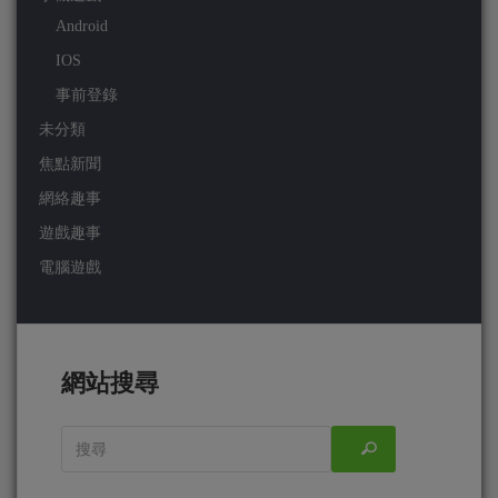
Android
IOS
事前登錄
未分類
焦點新聞
網絡趣事
遊戲趣事
電腦遊戲
網站搜尋