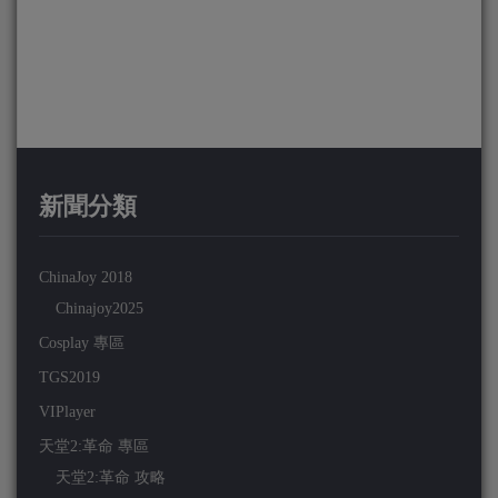
新聞分類
ChinaJoy 2018
Chinajoy2025
Cosplay 專區
TGS2019
VIPlayer
天堂2:革命 專區
天堂2:革命 攻略