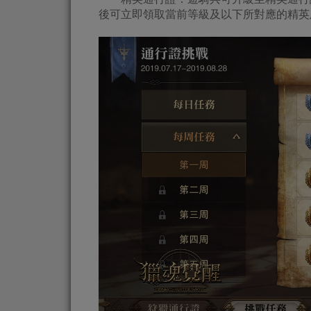
後可立即領取當前等級及以下所對應的精英