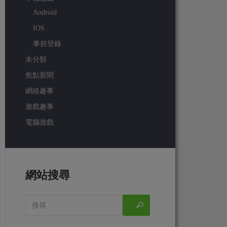
Android
IOS
事前登錄
未分類
焦點新聞
網絡趣事
遊戲趣事
電腦遊戲
網站搜尋