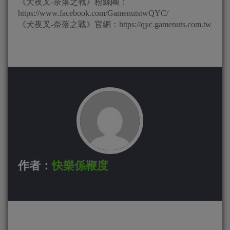
《犬夜叉-奈落之戰》粉絲團：
https://www.facebook.com/GamenutstwQYC/
《犬夜叉-奈落之戰》官網：https://qyc.gamenuts.com.tw
作者：
快樂係鞭度