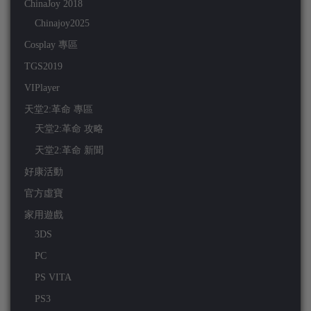
ChinaJoy 2018
Chinajoy2025
Cosplay 專區
TGS2019
VIPlayer
天堂2:革命 專區
天堂2:革命 攻略
天堂2:革命 新聞
好康活動
官方虛寶
家用遊戲
3DS
PC
PS VITA
PS3