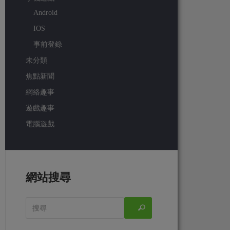
Android
IOS
事前登錄
未分類
焦點新聞
網絡趣事
遊戲趣事
電腦遊戲
網站搜尋