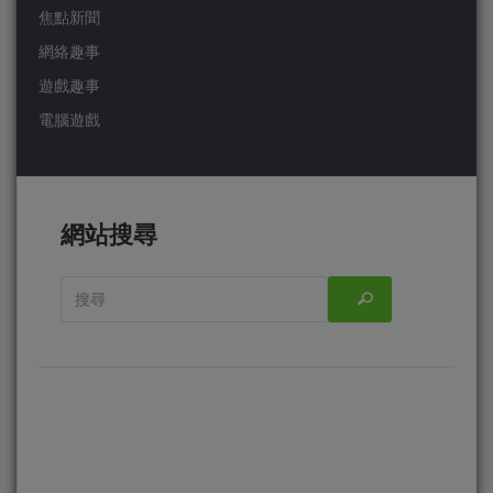
焦點新聞
網絡趣事
遊戲趣事
電腦遊戲
網站搜尋