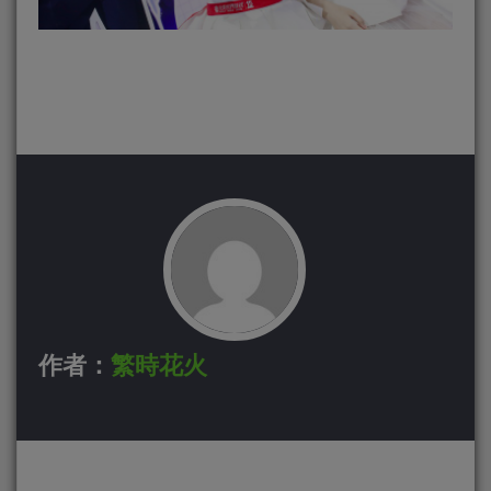
作者：
繁時花火