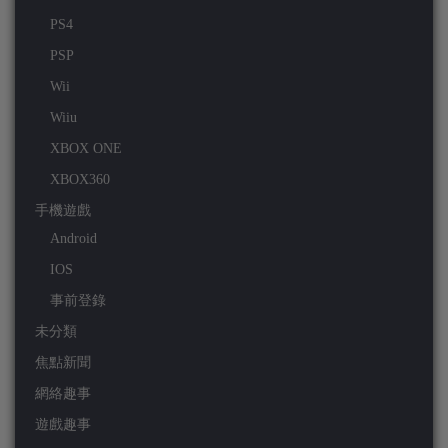
PS4
PSP
Wii
Wiiu
XBOX ONE
XBOX360
手機遊戲
Android
IOS
事前登錄
未分類
焦點新聞
網絡趣事
遊戲趣事