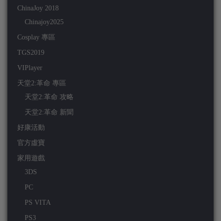
ChinaJoy 2018
Chinajoy2025
Cosplay 專區
TGS2019
VIPlayer
天堂2:革命 專區
天堂2:革命 攻略
天堂2:革命 新聞
好康活動
官方虛寶
家用遊戲
3DS
PC
PS VITA
PS3