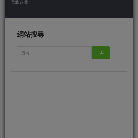
電腦遊戲
網站搜尋