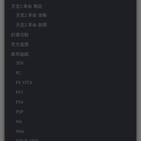
天堂2:革命 專區
天堂2:革命 攻略
天堂2:革命 新聞
好康活動
官方虛寶
家用遊戲
3DS
PC
PS VITA
PS3
PS4
PSP
Wii
Wiiu