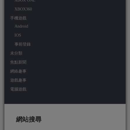
XBOX ONE
XBOX360
手機遊戲
Android
IOS
事前登錄
未分類
焦點新聞
網絡趣事
遊戲趣事
電腦遊戲
網站搜尋