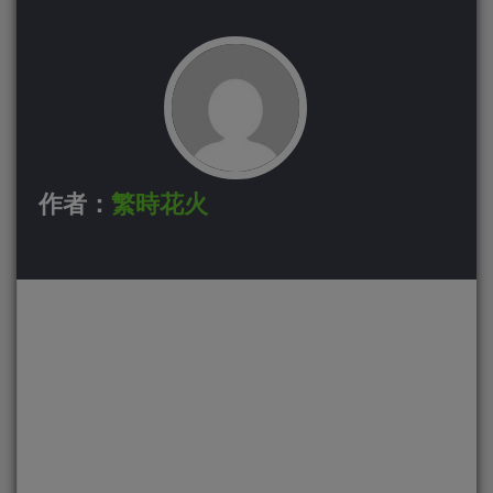
作者：
繁時花火