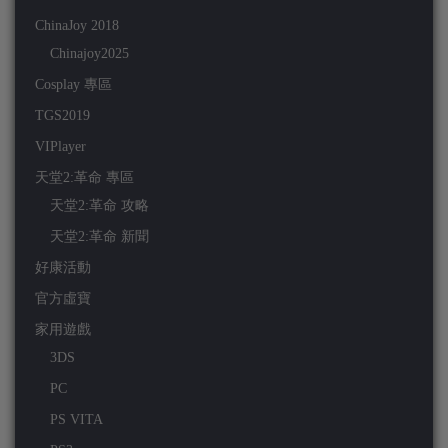
ChinaJoy 2018
Chinajoy2025
Cosplay 專區
TGS2019
VIPlayer
天堂2:革命 專區
天堂2:革命 攻略
天堂2:革命 新聞
好康活動
官方虛寶
家用遊戲
3DS
PC
PS VITA