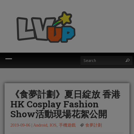
《食夢計劃》夏日綻放 香港
HK Cosplay Fashion
Show活動現場花絮公開
2019-09-06
|
Android
,
IOS
,
手機遊戲
食夢計劃