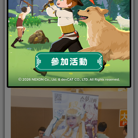
食夢計劃攤位