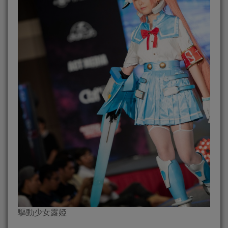
驅動少女露婭