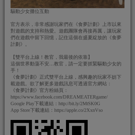
驅動少女攤位互動
官方表示，非常感謝玩家們在《食夢計劃》上市以來
對遊戲的支持和熱愛。遊戲團隊會再接再厲，讓玩家
們在遊戲中留下回憶，記住這個在盛夏綻放的《食夢
計劃》。
【雙平台上線！教官，我最後的依靠】
這個世界動蕩不安…教官，請一定要抓緊驅動少女的
手！
《食夢計劃》正式雙平台上線，感興趣的玩家不妨下
載遊戲。欲了解更多遊戲訊息可透過官方網站：
《食夢計劃》官方粉絲頁：
https://www.facebook.com/DREAMEATERgame/
Google Play下載連結：http://bit.ly/2MtSK0G
App Store下載連結：https://apple.co/2XxnVso