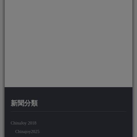
新聞分類
ChinaJoy 2018
Chinajoy2025