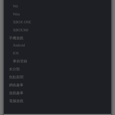
Wii
Wiiu
XBOX ONE
XBOX360
手機遊戲
Android
IOS
事前登錄
未分類
焦點新聞
網絡趣事
遊戲趣事
電腦遊戲