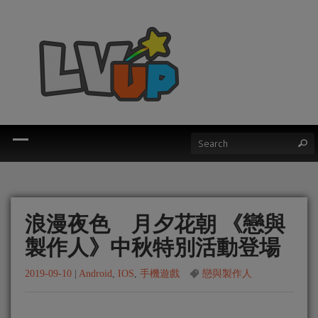
浪漫夜色 月夕花朝 《戀與
製作人》中秋特別活動登場
2019-09-10
|
Android
,
IOS
,
手機遊戲
戀與製作人