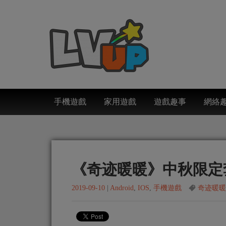
手機遊戲
家用遊戲
遊戲趣事
網絡
《奇迹暖暖》中秋限定
2019-09-10
|
Android
,
IOS
,
手機遊戲
奇迹暖暖