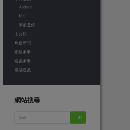
Android
IOS
事前登錄
未分類
焦點新聞
網絡趣事
遊戲趣事
電腦遊戲
網站搜尋