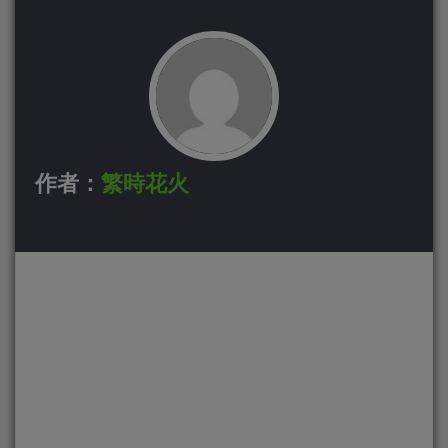
作者：
繁時花火