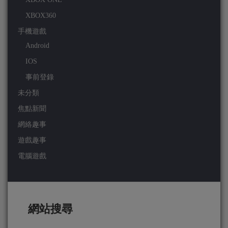
XBOX360
手機遊戲
Android
IOS
事前登錄
未分類
焦點新聞
網絡趣事
遊戲趣事
電腦遊戲
網站搜尋