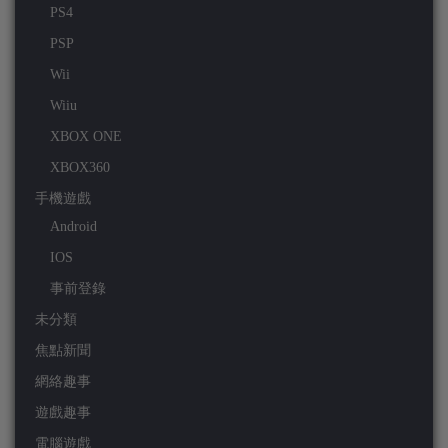
PS4
PSP
Wii
Wiiu
XBOX ONE
XBOX360
手機遊戲
Android
IOS
事前登錄
未分類
焦點新聞
網絡趣事
遊戲趣事
電腦遊戲