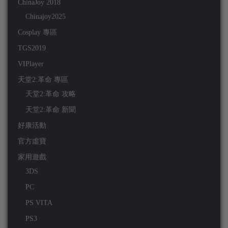
ChinaJoy 2018
Chinajoy2025
Cosplay 專區
TGS2019
VIPlayer
天堂2:革命 專區
天堂2:革命 攻略
天堂2:革命 新聞
好康活動
官方虛寶
家用遊戲
3DS
PC
PS VITA
PS3