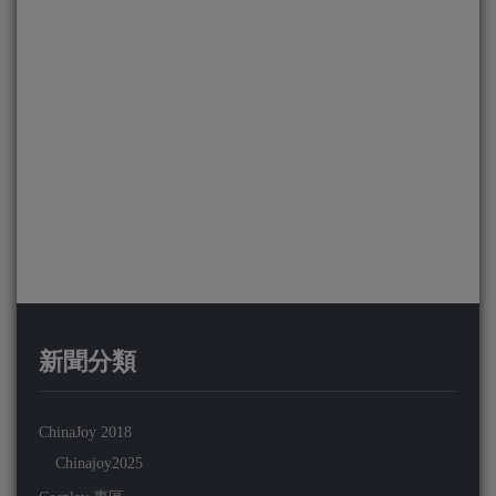
新聞分類
ChinaJoy 2018
Chinajoy2025