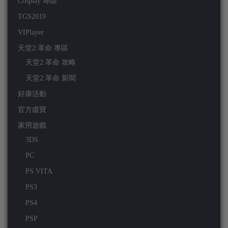
Cosplay 專區
TGS2019
VIPlayer
天堂2:革命 專區
天堂2:革命 攻略
天堂2:革命 新聞
好康活動
官方虛寶
家用遊戲
3DS
PC
PS VITA
PS3
PS4
PSP