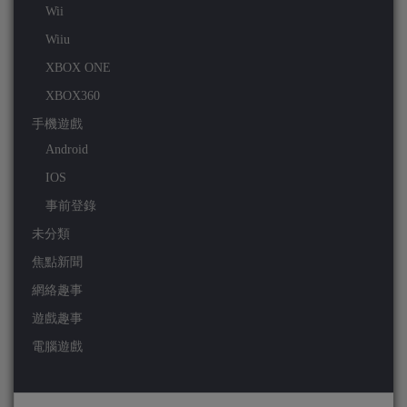
Wii
Wiiu
XBOX ONE
XBOX360
手機遊戲
Android
IOS
事前登錄
未分類
焦點新聞
網絡趣事
遊戲趣事
電腦遊戲