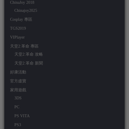
ChinaJoy 2018
Chinajoy2025
Cosplay 專區
TGS2019
VIPlayer
天堂2:革命 專區
天堂2:革命 攻略
天堂2:革命 新聞
好康活動
官方虛寶
家用遊戲
3DS
PC
PS VITA
PS3