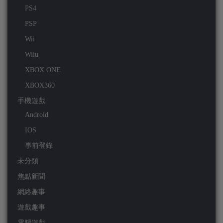
PS4
PSP
Wii
Wiiu
XBOX ONE
XBOX360
手機遊戲
Android
IOS
事前登錄
未分類
焦點新聞
網絡趣事
遊戲趣事
電腦遊戲