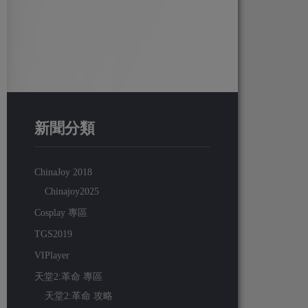
新聞分類
ChinaJoy 2018
Chinajoy2025
Cosplay 專區
TGS2019
VIPlayer
天堂2:革命 專區
天堂2:革命 攻略