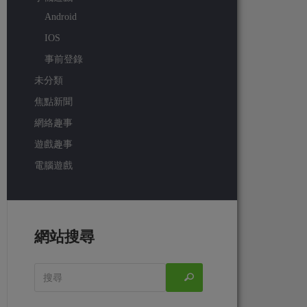
Android
IOS
事前登錄
未分類
焦點新聞
網絡趣事
遊戲趣事
電腦遊戲
網站搜尋