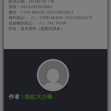
配信日期：2015年7月下旬
開発：DELiGHTWORKS
製作：TYPE-MOON / FGO PROJECT
権利表記：（C）TYPE-MOON / FGO PROJECT
短縮権利表記：（C）TM / FGOP
料金：基本無料（遊戲内課金）
作者：
粉紅大少爺