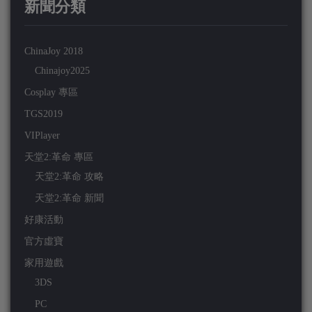
新聞分類
ChinaJoy 2018
Chinajoy2025
Cosplay 專區
TGS2019
VIPlayer
天堂2:革命 專區
天堂2:革命 攻略
天堂2:革命 新聞
好康活動
官方虛寶
家用遊戲
3DS
PC