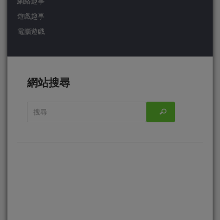
網絡趣事
遊戲趣事
電腦遊戲
網站搜尋