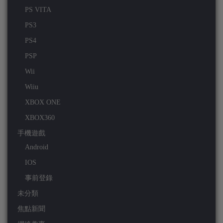
PS VITA
PS3
PS4
PSP
Wii
Wiiu
XBOX ONE
XBOX360
手機遊戲
Android
IOS
事前登錄
未分類
焦點新聞