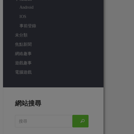
Android
IOS
事前登錄
未分類
焦點新聞
網絡趣事
遊戲趣事
電腦遊戲
網站搜尋