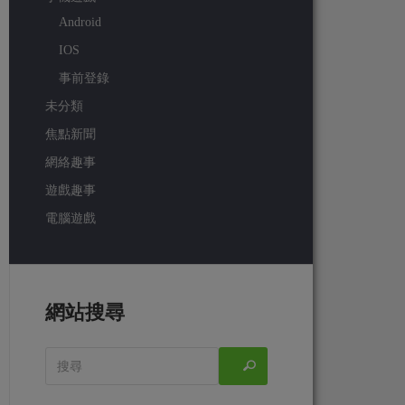
Android
IOS
事前登錄
未分類
焦點新聞
網絡趣事
遊戲趣事
電腦遊戲
網站搜尋