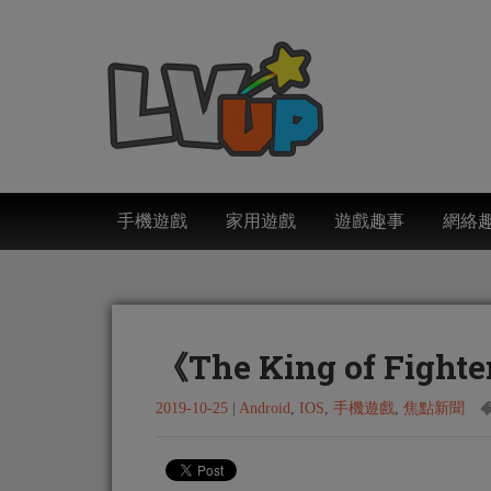
手機遊戲
家用遊戲
遊戲趣事
網絡
《The King of Fig
2019-10-25
|
Android
,
IOS
,
手機遊戲
,
焦點新聞