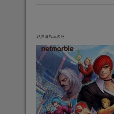
經典遊戲玩後感