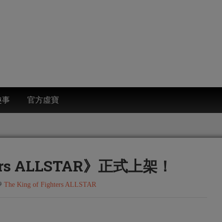
趣事
官方虛寶
hters ALLSTAR》正式上架！
The King of Fighters ALLSTAR