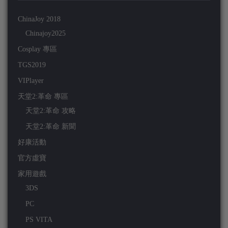
ChinaJoy 2018
Chinajoy2025
Cosplay 專區
TGS2019
VIPlayer
天堂2:革命 專區
天堂2:革命 攻略
天堂2:革命 新聞
好康活動
官方虛寶
家用遊戲
3DS
PC
PS VITA