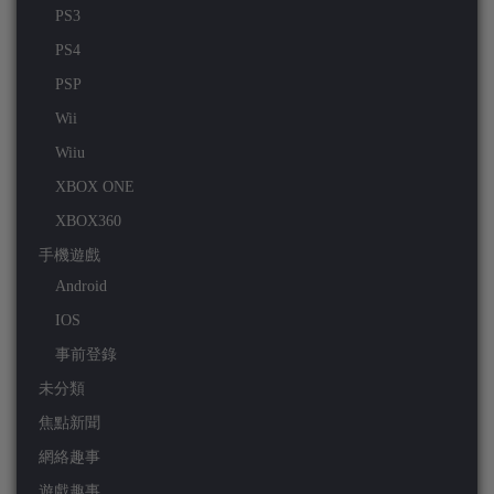
PS3
PS4
PSP
Wii
Wiiu
XBOX ONE
XBOX360
手機遊戲
Android
IOS
事前登錄
未分類
焦點新聞
網絡趣事
遊戲趣事