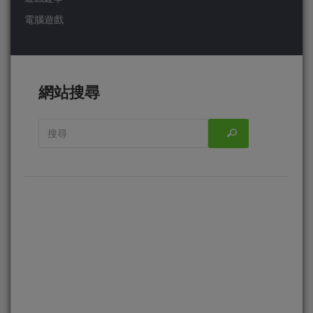
電腦遊戲
網站搜尋