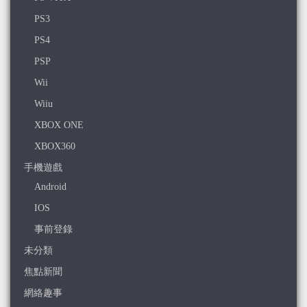
PS3
PS4
PSP
Wii
Wiiu
XBOX ONE
XBOX360
手機遊戲
Android
IOS
事前登錄
未分類
焦點新聞
網絡趣事