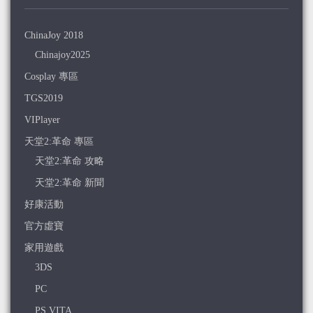
ChinaJoy 2018
Chinajoy2025
Cosplay 專區
TGS2019
VIPlayer
天堂2:革命 專區
天堂2:革命 攻略
天堂2:革命 新聞
好康活動
官方虛寶
家用遊戲
3DS
PC
PS VITA