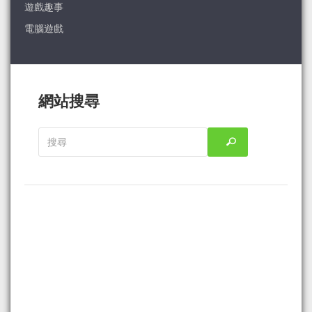
遊戲趣事
電腦遊戲
網站搜尋