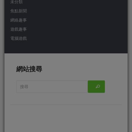
未分類
焦點新聞
網絡趣事
遊戲趣事
電腦遊戲
網站搜尋