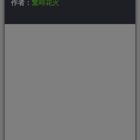
作者：
繁時花火