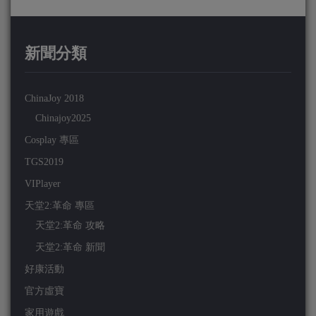
新聞分類
ChinaJoy 2018
Chinajoy2025
Cosplay 專區
TGS2019
VIPlayer
天堂2:革命 專區
天堂2:革命 攻略
天堂2:革命 新聞
好康活動
官方虛寶
家用遊戲