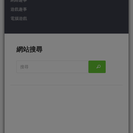
網絡趣事
遊戲趣事
電腦遊戲
網站搜尋