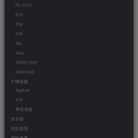
PS VITA
PS3
PS4
PSP
Wii
Wiiu
XBOX ONE
XBOX360
手機遊戲
Android
IOS
事前登錄
未分類
焦點新聞