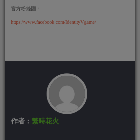
官方粉絲團：
https://www.facebook.com/IdentityVgame/
作者：
繁時花火