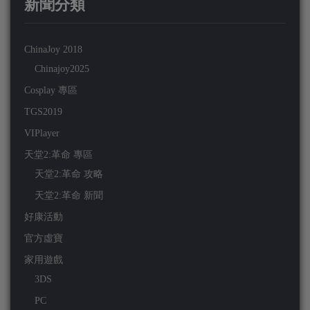
新聞分類
ChinaJoy 2018
Chinajoy2025
Cosplay 專區
TGS2019
VIPlayer
天堂2:革命 專區
天堂2:革命 攻略
天堂2:革命 新聞
好康活動
官方虛寶
家用遊戲
3DS
PC