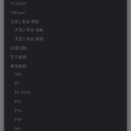
TGS2019
VIPlayer
天堂2:革命 專區
天堂2:革命 攻略
天堂2:革命 新聞
好康活動
官方虛寶
家用遊戲
3DS
PC
PS VITA
PS3
PS4
PSP
Wii