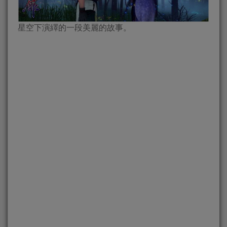
星空下演繹的一段美麗的故事。