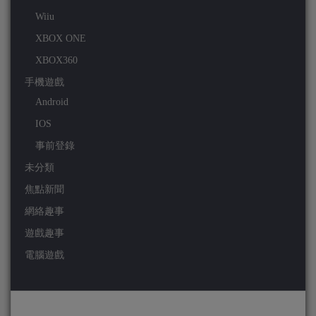
Wiiu
XBOX ONE
XBOX360
手機遊戲
Android
IOS
事前登錄
未分類
焦點新聞
網絡趣事
遊戲趣事
電腦遊戲