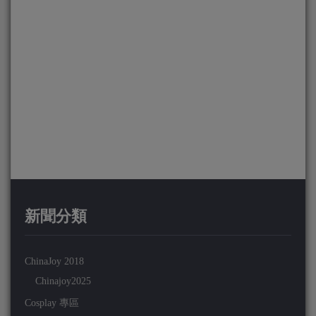
新聞分類
ChinaJoy 2018
Chinajoy2025
Cosplay 專區